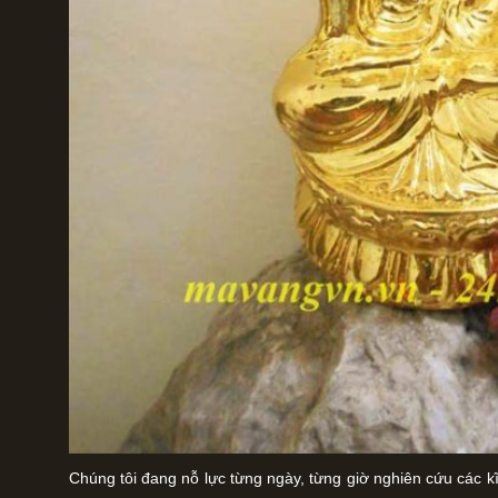
Chúng tôi đang nỗ lực từng ngày, từng giờ nghiên cứu các k