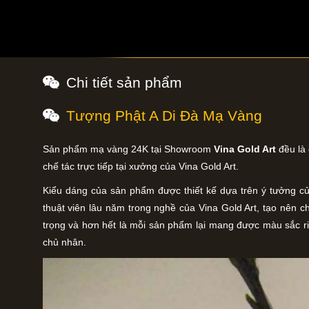
Chi tiết sản phẩm
Tượng Phật A Di Đà Mạ Vàng
Sản phẩm mạ vàng 24K tại Showroom
Vina Gold Art
đều là
chế tác trực tiếp tại xưởng của Vina Gold Art.
Kiểu dáng của sản phẩm được thiết kế dựa trên ý tưởng c
thuật viên lâu năm trong nghề của Vina Gold Art, tạo nên c
trọng và hơn hết là mỗi sản phẩm lại mang được màu sắc ri
chủ nhân.