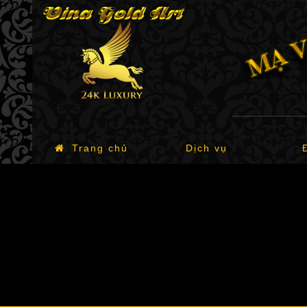
Trang chủ
Dịch vụ