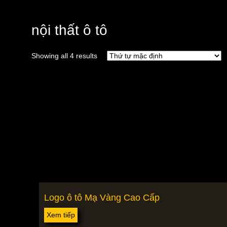
nội thất ô tô
Showing all 4 results
Logo ô tô Mạ Vàng Cao Cấp
Xem tiếp