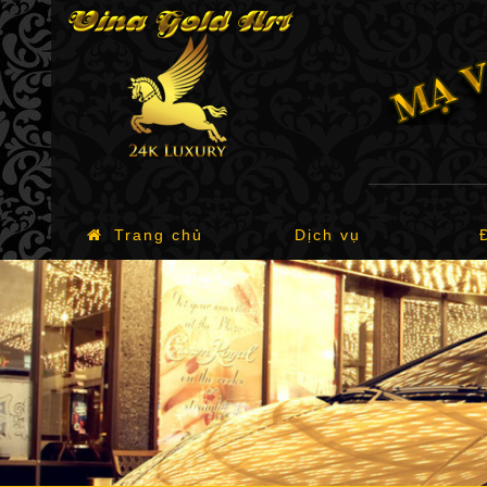
Trang chủ
Dịch vụ