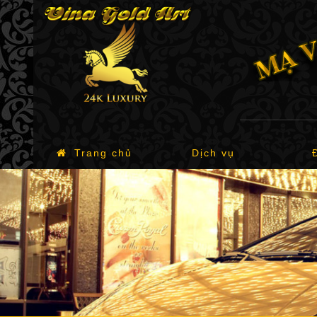
Trang chủ
Dịch vụ