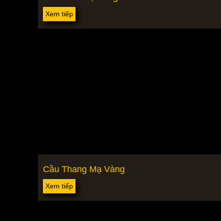
Xem tiếp
Cầu Thang Mạ Vàng
Xem tiếp