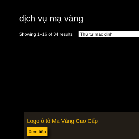
dịch vụ mạ vàng
Showing 1–16 of 34 results
Logo ô tô Mạ Vàng Cao Cấp
Xem tiếp