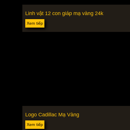
Linh vật 12 con giáp mạ vàng 24k
Xem tiếp
Logo Cadillac Mạ Vàng
Xem tiếp