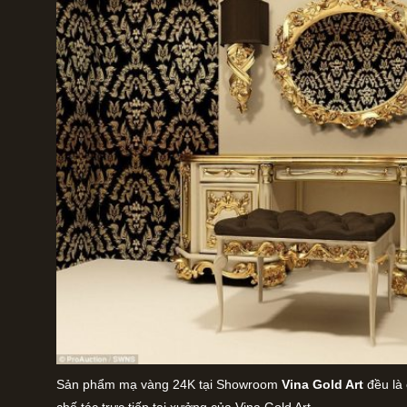
Sản phẩm mạ vàng 24K tại Showroom
Vina Gold Art
đều là