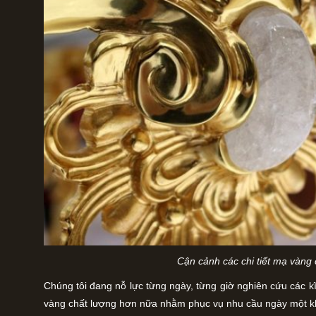
Cận cảnh các chi tiết mạ vàng
Chúng tôi đang nỗ lực từng ngày, từng giờ nghiên cứu các 
vàng chất lượng hơn nữa nhằm phục vụ nhu cầu ngày một k