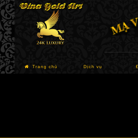
Trang chủ
Dịch vụ