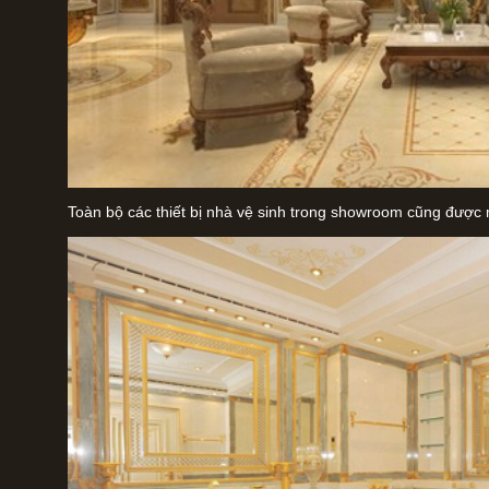
Toàn bộ các thiết bị nhà vệ sinh trong showroom cũng được 