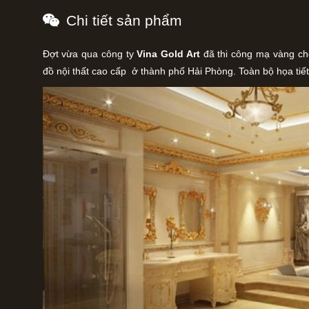
Chi tiết sản phẩm
Đợt vừa qua công ty
Vina Gold Art
đã thi công mạ vàng c
đồ nội thất cao cấp ở thành phố Hải Phòng. Toàn bộ họa tiế