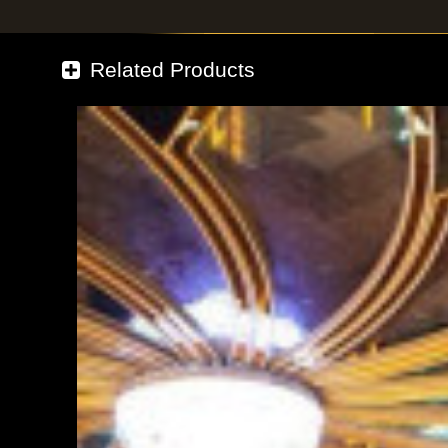
Related Products