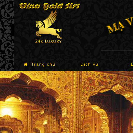
Trang chủ
Dịch vụ