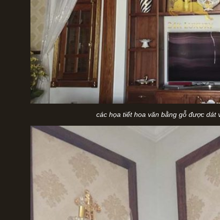
các họa tiết hoa văn bằng gỗ được dát 