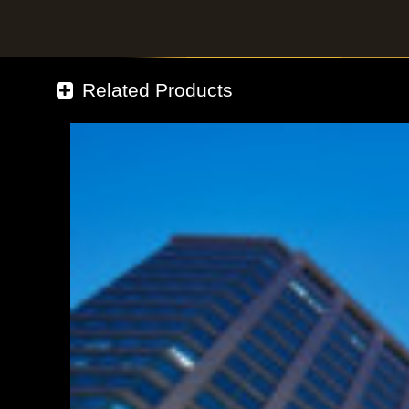
Related Products