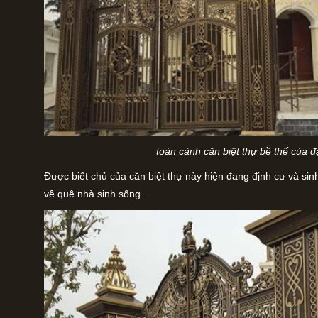
toàn cảnh căn biệt thự bề thế của đ
Được biết chủ của căn biệt thự này hiện đang định cư và sinh 
về quê nhà sinh sống.