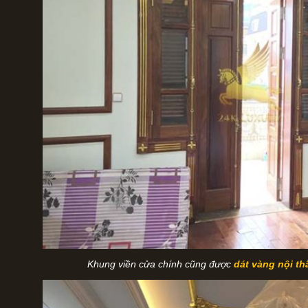
Khung viền cửa chính cũng được
dát vàng nội th