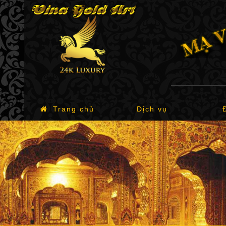
Trang chủ
Dịch vụ