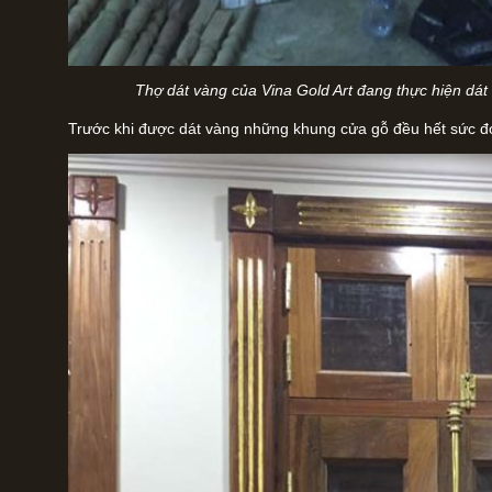
Thợ dát vàng của Vina Gold Art đang thực hiện dá
Trước khi được dát vàng những khung cửa gỗ đều hết sức đơn