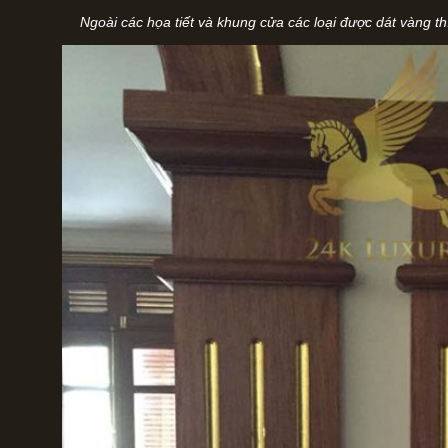
Ngoài các họa tiết và khung cửa các loại được dát vàng th