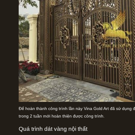
Để hoàn thành công trình lần này Vina Gold Art đã sử dụng độ
trong 2 tuần mới hoàn thiện được công trình.
Quá trình dát vàng nội thất