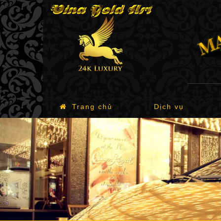
Trang chủ
Dịch vụ