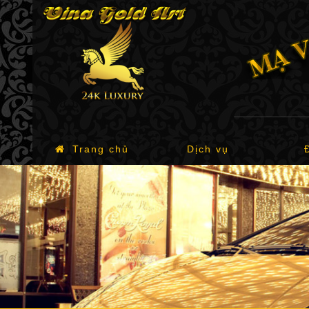
Trang chủ
Dịch vụ