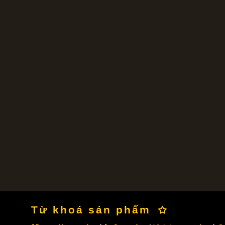
Từ khoá sản phẩm