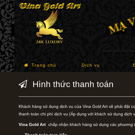
Trang chủ
Dịch vụ
Hình thức thanh toán
Khách hàng sử dụng dịch vụ của Vina Gold Art sẽ phải đặt
thanh toán chi phí dịch vụ (Áp dụng với khách sử dụng dịch vụ
Vina Gold Art
chấp nhận khách hàng sử dụng các phương t