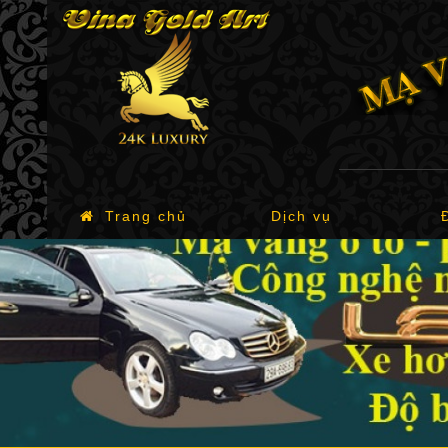
Trang chủ
Dịch vụ