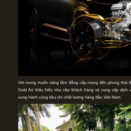
Với mong muốn nâng tầm đẳng cấp,mang đến phong thái th
Gold Art thấu hiểu nhu cầu khách hàng và cung cấp dịch 
song hành cùng tiêu chí chất lượng hàng đầu Việt Nam.