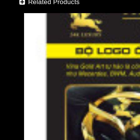
Related Products