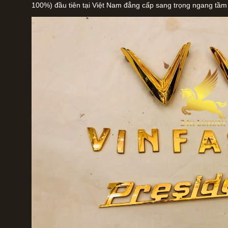
100%) đầu tiên tại Việt Nam đẳng cấp sang trọng ngang tầm