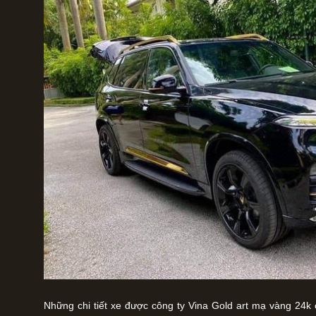
Những chi tiết xe được công ty Vina Gold art mạ vàng 24k