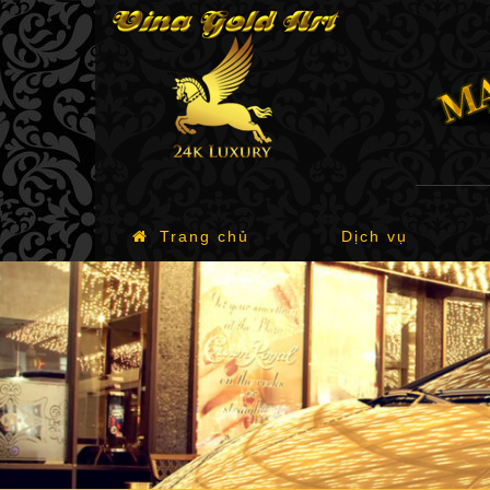
Trang chủ
Dịch vụ