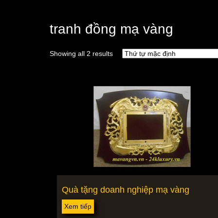
tranh đồng mạ vàng
Showing all 2 results
Quà tặng doanh nghiệp mạ vàng
Xem tiếp