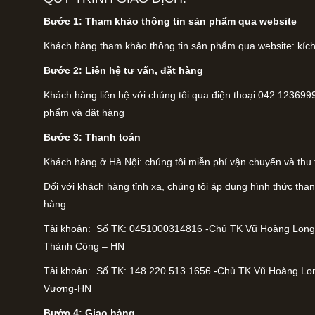
Bước 1: Tham khảo thông tin sản phẩm qua website
Khách hàng tham khảo thông tin sản phẩm qua website: kích
Bước 2: Liên hệ tư vấn, đặt hàng
Khách hàng liên hệ với chúng tôi qua điện thoại 042.1236999
phẩm và đặt hàng
Bước 3: Thanh toán
Khách hàng ở Hà Nội: chúng tôi miễn phí vận chuyển và thu t
Đối với khách hàng tỉnh xa, chúng tôi áp dụng hình thức th
hàng:
Tài khoản: Số TK: 0451000314816 -Chủ TK Vũ Hoàng Long
Thành Công – HN
Tài khoản: Số TK: 148.220.513.1656 -Chủ TK Vũ Hoàng Lo
Vương-HN
Bước 4: Giao hàng