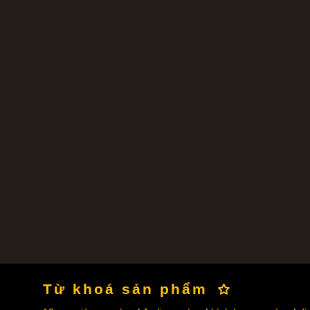
Từ khoá sản phẩm