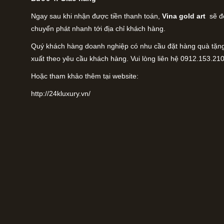
Ngay sau khi nhận được tiền thanh toán,
Vina gold art
sẽ đ
chuyển phát nhanh tới địa chỉ khách hàng.
Quý khách hàng doanh nghiệp có nhu cầu đặt hàng quà tặng c
xuất theo yêu cầu khách hàng. Vui lòng liên hệ 0912.153.210
Hoặc tham khảo thêm tại website:
http://24kluxury.vn/