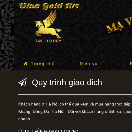
Trang chủ
Dịch vụ
Quy trình giao dịch
Khách hàng ở Hà Nội có thể qua xem và mua hàng trực tiếp
Kháng, Đống Đa, Hà Nội . Đối với khách hàng ở tỉnh xa, chú
nhanh.
QUY TRÌNH GIAO DỊCH: