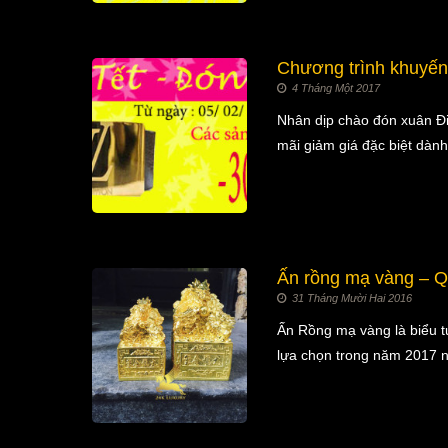
Chương trình khuyến
4 Tháng Một 2017
Nhân dịp chào đón xuân Đi
mãi giảm giá đặc biệt dàn
Ấn rồng mạ vàng – Q
31 Tháng Mười Hai 2016
Ấn Rồng mạ vàng là biểu t
lựa chọn trong năm 2017 