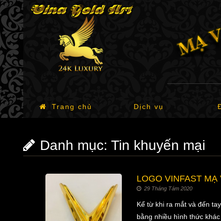
Trang chủ
Dịch vụ
Danh mục:
Tin khuyến mại
LOGO VINFAST MẠ 
29 Tháng Tám 2020
Kể từ khi ra mắt và đến tay
bằng nhiều hình thức khác 