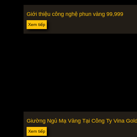
Giới thiệu công nghệ phun vàng 99,999
Xem tiếp
Giường Ngủ Mạ Vàng Tại Công Ty Vina Gold
Xem tiếp