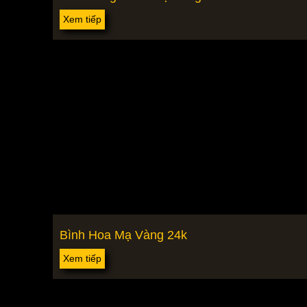
Xem tiếp
Bình Hoa Mạ Vàng 24k
Xem tiếp