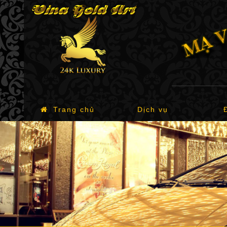
Trang chủ
Dịch vụ