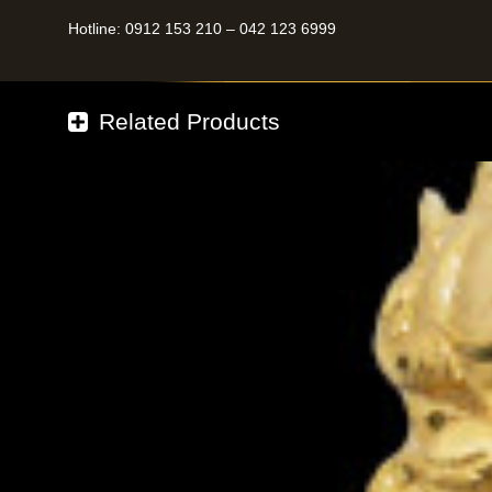
Hotline: 0912 153 210 – 042 123 6999
Related Products