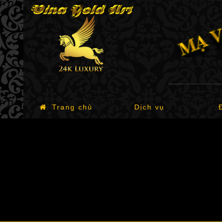
Trang chủ
Dịch vụ