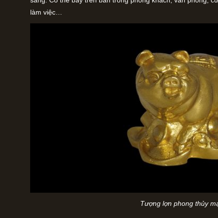
làm việc…
Tượng lợn phong thủy m