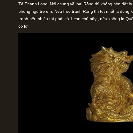
Tả Thanh Long. Nói chung về loại Rồng thì không nên đặt h
phòng ngủ trẻ em. Nếu treo tranh Rồng thì tốt nhất là dùng
tranh nếu nhiều thì phải có 1 con chủ bầy , nếu không là Qu
có lợi.