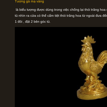
Tượng gà mạ vàng
là biểu tượng được dùng trong việc chống lại thói trăng hoa r
tủ nhìn ra cửa có thể cấm tiệt thói trăng hoa từ ngoài đưa đ
1 đôi , đặt 2 bên góc tủ.