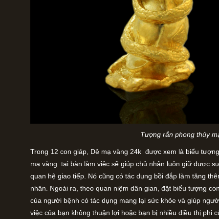
Tượng rắn phong thủy m
Trong 12 con giáp, Dê mạ vàng 24k được xem là biểu tượng c
mạ vàng tại bàn làm việc sẽ giúp chủ nhân luôn giữ được sự
quan hệ giao tiếp. Nó cũng có tác dụng bồi đắp làm tăng thêm
nhân. Ngoài ra, theo quan niệm dân gian, đặt biểu tượng c
của người bệnh có tác dụng mang lại sức khỏe và giúp ngườ
việc của bạn không thuận lợi hoặc bạn bị nhiều điều thị phi 