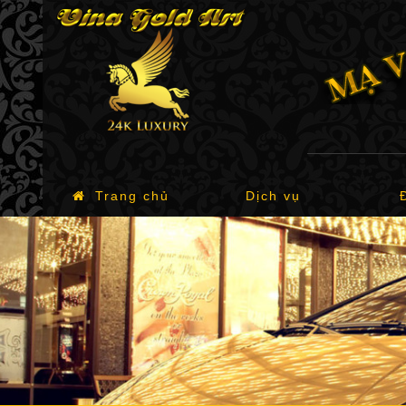
Trang chủ
Dịch vụ