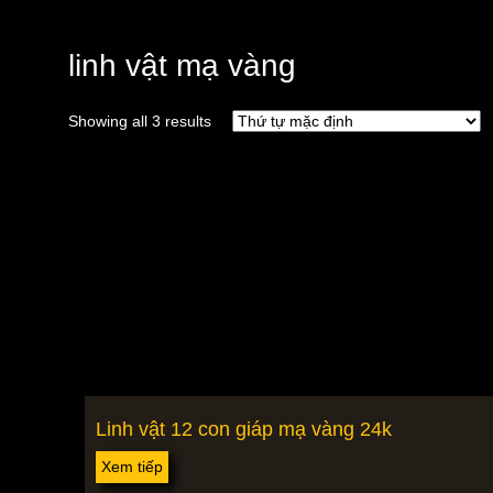
linh vật mạ vàng
Showing all 3 results
Linh vật 12 con giáp mạ vàng 24k
Xem tiếp