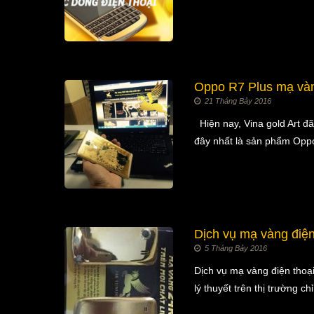
Oppo R7 Plus mạ vàng
21 Tháng Bảy 2016
Hiện nay, Vina gold Art đ
đây nhất là sản phẩm Oppo
Dịch vụ mạ vàng điện
5 Tháng Bảy 2016
Dịch vụ mạ vàng điện thoạ
lý thuyết trên thị trường 