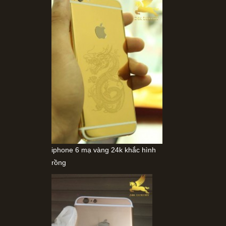
iphone 6 mạ vàng 24k khắc hình
rồng