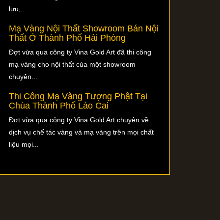
lưu,...
Mạ Vàng Nội Thất Showroom Bán Nội
Thất Ở Thành Phố Hải Phòng
Đợt vừa qua công ty Vina Gold Art đã thi công
mạ vàng cho nội thất của một showroom
chuyên...
Thi Công Mạ Vàng Tượng Phật Tại
Chùa Thành Phố Lào Cai
Đợt vừa qua công ty Vina Gold Art chuyên về
dịch vụ chế tác vàng và mạ vàng trên mọi chất
liệu mọi...