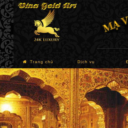
Trang chủ
Dịch vụ