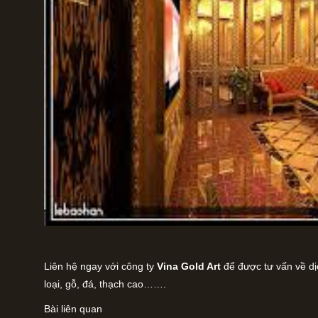
Liên hệ ngay với công ty
Vina Gold Art
để được tư vấn về dị
loại, gỗ, đá, thạch cao…….
Bài liên quan