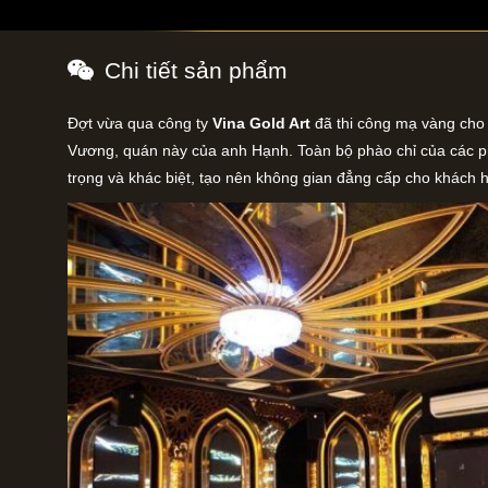
Chi tiết sản phẩm
Đợt vừa qua công ty
Vina Gold Art
đã thi công mạ vàng cho
Vương, quán này của anh Hạnh. Toàn bộ phào chỉ của các 
trọng và khác biệt, tạo nên không gian đẳng cấp cho khách 