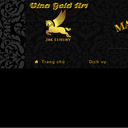
Trang chủ
Dịch vụ