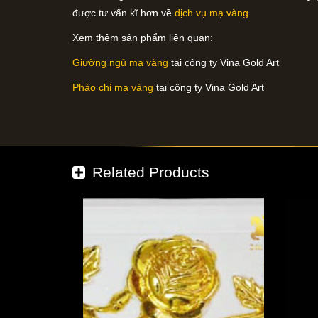
được tư vấn kĩ hơn về
dịch vụ mạ vàng
Xem thêm sản phẩm liên quan:
Giường ngủ mạ vàng
tại công ty Vina Gold Art
Phào chỉ mạ vàng
tại công ty Vina Gold Art
Related Products