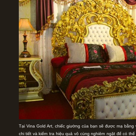
Tại Vina Gold Art, chiếc giường của bạn sẽ được mạ bằng 
chi tiết và kiểm tra hiệu quả vô cùng nghiêm ngặt để có thể