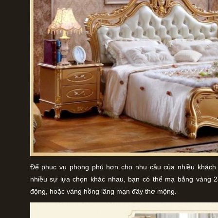
Để phục vụ phong phú hơn cho nhu cầu của nhiều khách hà
nhiều sự lựa chọn khác nhau, bạn có thể mạ bằng vàng 2
động, hoặc vàng hồng lãng mạn đây thơ mộng.