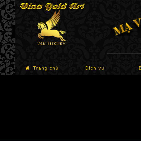
Trang chủ
Dịch vụ