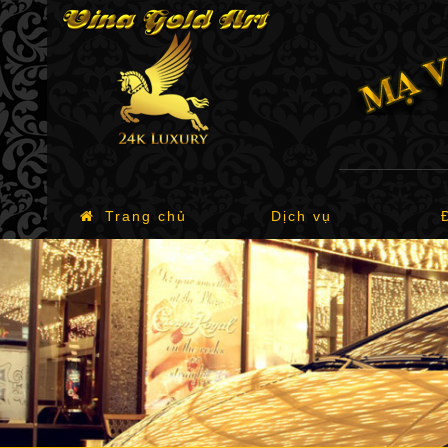
Trang chủ
Dịch vụ