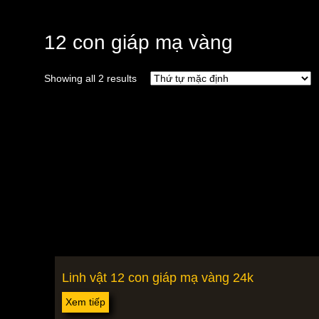
12 con giáp mạ vàng
Showing all 2 results
Linh vật 12 con giáp mạ vàng 24k
Xem tiếp