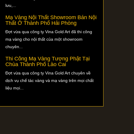
lưu,...
Mạ Vàng Nội Thất Showroom Bán Nội
Thất Ở Thành Phố Hải Phòng
Đợt vừa qua công ty Vina Gold Art đã thi công
mạ vàng cho nội thất của một showroom
chuyên...
Thi Công Mạ Vàng Tượng Phật Tại
Chùa Thành Phố Lào Cai
Đợt vừa qua công ty Vina Gold Art chuyên về
dịch vụ chế tác vàng và mạ vàng trên mọi chất
liệu mọi...