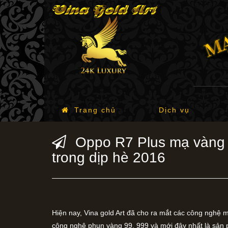
Trang chủ
Dịch vụ
Oppo R7 Plus mạ vàng 2
trong dịp hè 2016
Hiện nay, Vina gold Art đã cho ra mắt các công nghệ
công nghệ phun vàng 99, 999 và mới đây nhất là sản 