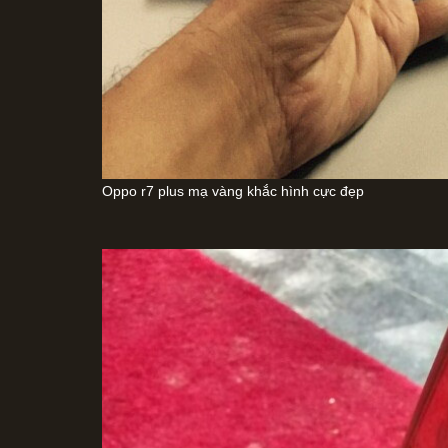
Oppo r7 plus mạ vàng khắc hình cực đẹp