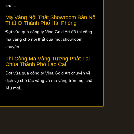
lưu,...
Mạ Vàng Nội Thất Showroom Bán Nội
Thất Ở Thành Phố Hải Phòng
Đợt vừa qua công ty Vina Gold Art đã thi công
mạ vàng cho nội thất của một showroom
chuyên...
Thi Công Mạ Vàng Tượng Phật Tại
Chùa Thành Phố Lào Cai
Đợt vừa qua công ty Vina Gold Art chuyên về
dịch vụ chế tác vàng và mạ vàng trên mọi chất
liệu mọi...