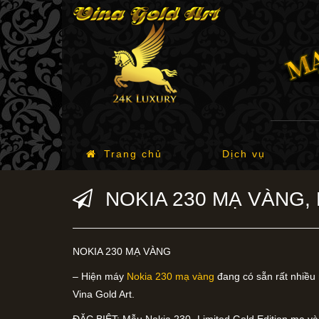
Trang chủ
Dịch vụ
NOKIA 230 MẠ VÀNG,
NOKIA 230 MẠ VÀNG
– Hiện máy
Nokia 230 mạ vàng
đang có sẵn rất nhiều 
Vina Gold Art.