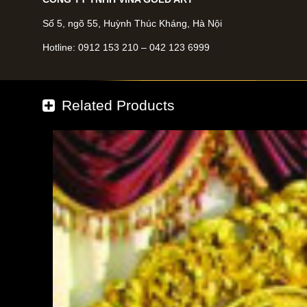
Số 5, ngõ 55, Huỳnh Thúc Kháng, Hà Nội
Hotline: 0912 153 210 – 042 123 6999
Related Products