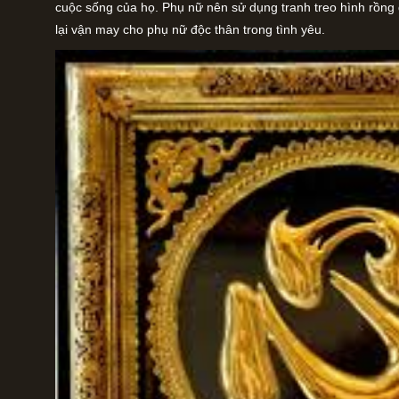
cuộc sống của họ. Phụ nữ nên sử dụng tranh treo hình rồng
lại vận may cho phụ nữ độc thân trong tình yêu.