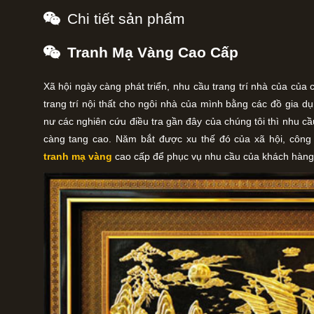
Chi tiết sản phẩm
Tranh Mạ Vàng Cao Cấp
Xã hội ngày càng phát triển, nhu cầu trang trí nhà của của
trang trí nội thất cho ngôi nhà của mình bằng các đồ gia d
nư các nghiên cứu điều tra gần đây của chúng tôi thì nhu cầ
càng tang cao. Năm bắt được xu thế đó của xã hội, công 
tranh mạ vàng
cao cấp để phục vụ nhu cầu của khách hàng