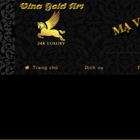
Trang chủ
Dịch vụ