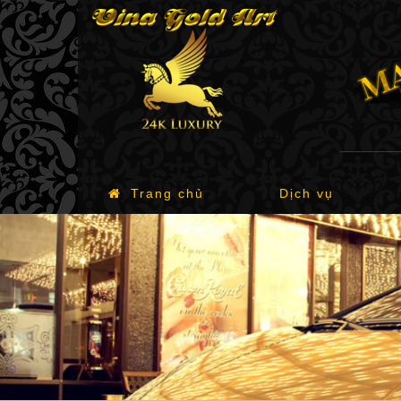
Trang chủ
Dịch vụ