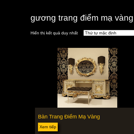
gương trang điểm mạ vàng
Hiển thị kết quả duy nhất
Bàn Trang Điểm Mạ Vàng
Xem tiếp