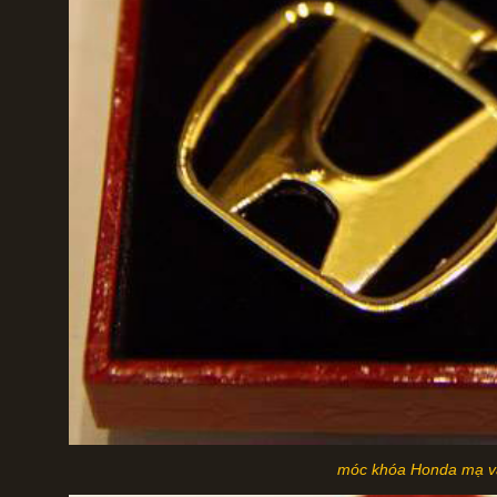
móc khóa Honda mạ 