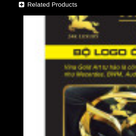
Related Products