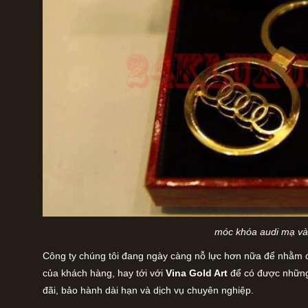
móc khóa audi mạ v
Công ty chúng tôi đang ngày càng nỗ lực hơn nữa để nhằm 
của khách hàng, hay tới với
Vina Gold Art
để có được những
đãi, bảo hành dài hạn và dịch vụ chuyên nghiệp.