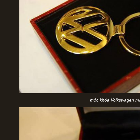
móc khóa Volkswagen m