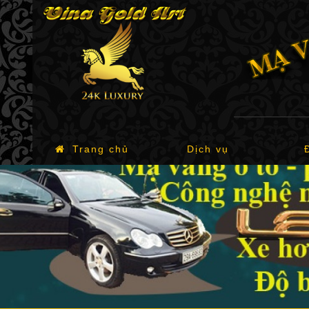
Trang chủ
Dịch vụ