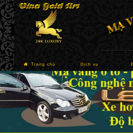
Trang chủ
Dịch vụ