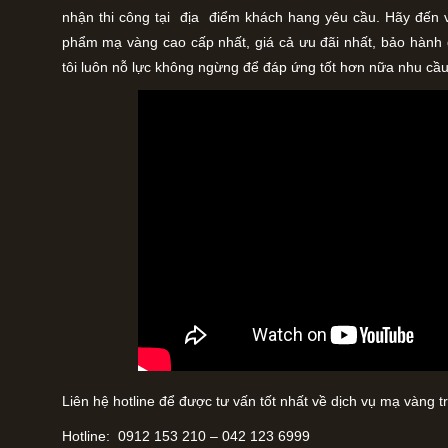
nhận thi công tại địa điểm khách hang yêu cầu. Hãy đến 
phẩm mạ vàng cao cấp nhất, giá cả ưu đãi nhất, bảo hành 
tôi luôn nỗ lực không ngừng để đáp ứng tốt hơn nữa nhu cầ
Liên hệ hotline để được tư vấn tốt nhất về dịch vụ mạ vàng tr
Hotline: 0912 153 210 – 042 123 6999