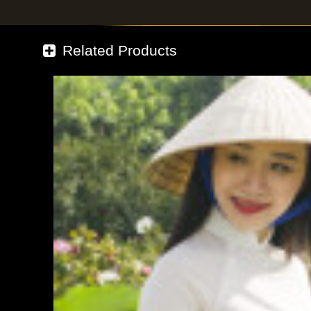
Related Products