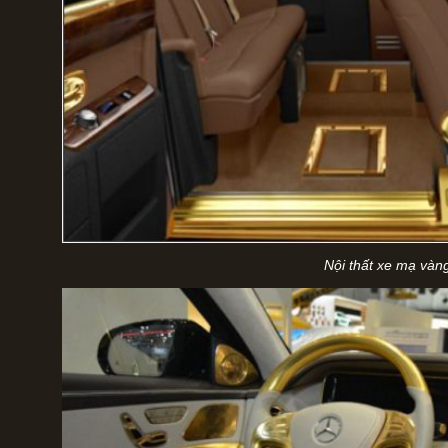
Nội thất xe mạ vàn