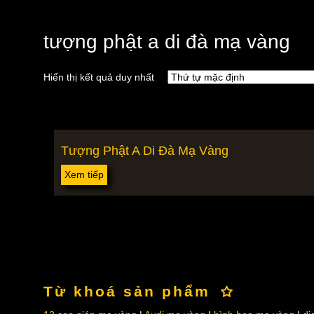
tượng phật a di đà mạ vàng
Hiển thị kết quả duy nhất
Tượng Phật A Di Đà Mạ Vàng
Xem tiếp
Từ khoá sản phẩm