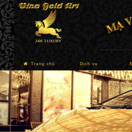
Trang chủ
Dịch vụ