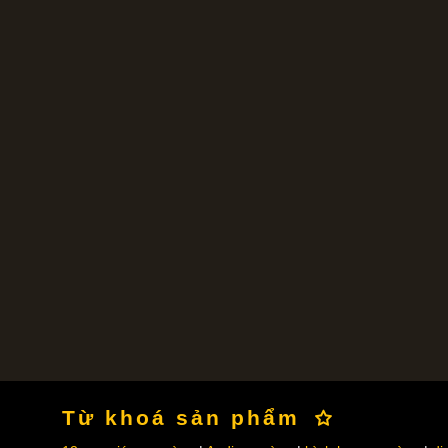
Từ khoá sản phẩm