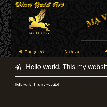
Trang chủ
Dịch vụ
Hello world. This my websit
Hello world. This my website!