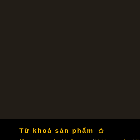
Từ khoá sản phẩm