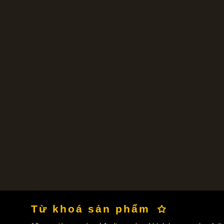
Từ khoá sản phẩm