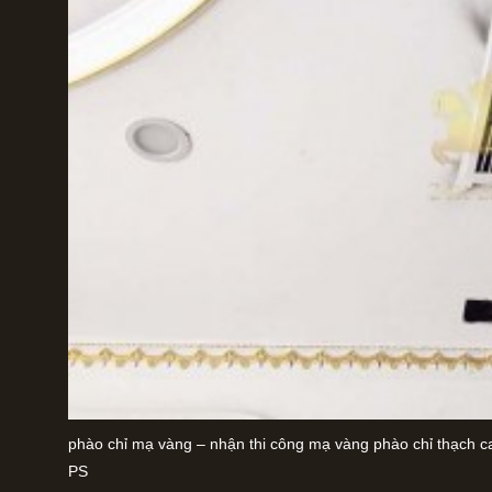
phào chỉ mạ vàng – nhận thi công mạ vàng phào chỉ thạch c
PS