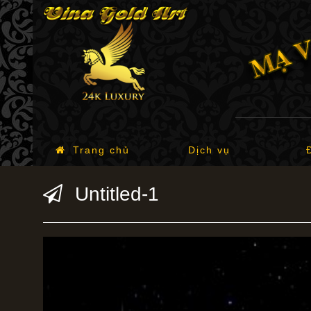
Trang chủ
Dịch vụ
Untitled-1