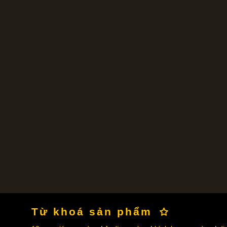
Từ khoá sản phẩm