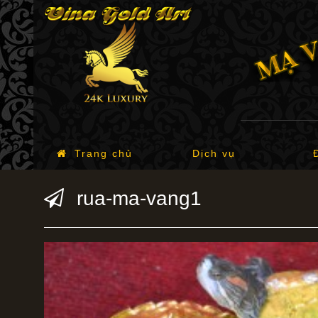
Trang chủ
Dịch vụ
rua-ma-vang1