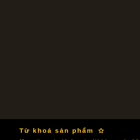
Từ khoá sản phẩm