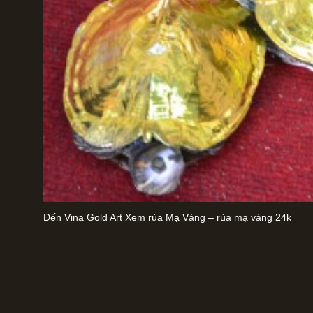
Đến Vina Gold Art Xem rùa Mạ Vàng – rùa mạ vàng 24k