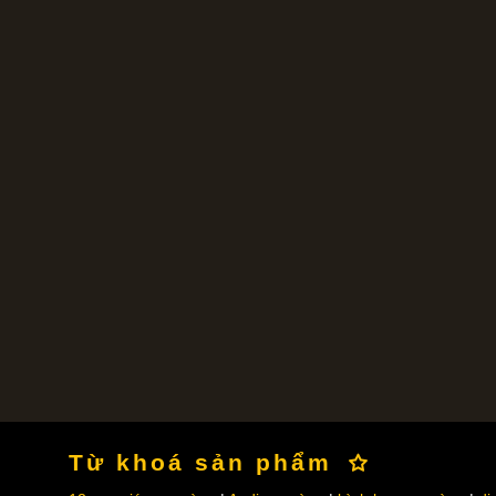
Từ khoá sản phẩm