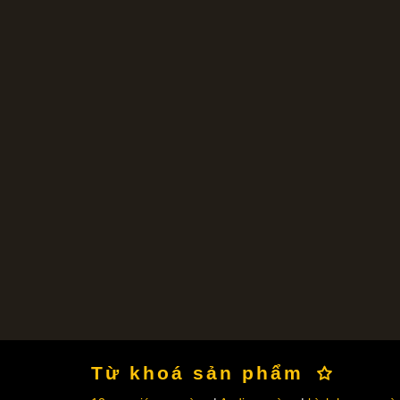
Từ khoá sản phẩm