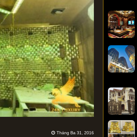
Tháng Ba 31, 2016