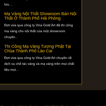
lưu,...
Mạ Vàng Nội Thất Showroom Bán Nội
Thất Ở Thành Phố Hải Phòng
Đợt vừa qua công ty Vina Gold Art đã thi công
mạ vàng cho nội thất của một showroom
chuyên...
Thi Công Mạ Vàng Tượng Phật Tại
Chùa Thành Phố Lào Cai
Đợt vừa qua công ty Vina Gold Art chuyên về
dịch vụ chế tác vàng và mạ vàng trên mọi chất
liệu mọi...