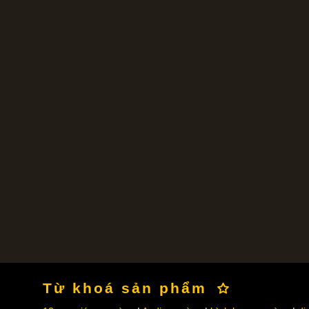
Từ khoá sản phẩm