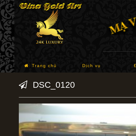
Trang chủ
Dịch vụ
DSC_0120