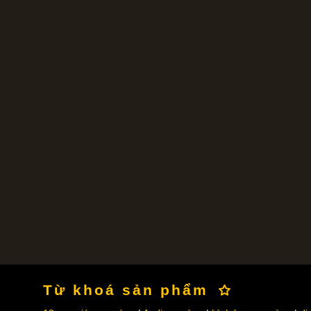
Từ khoá sản phẩm