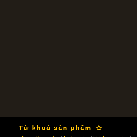
Từ khoá sản phẩm