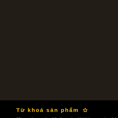
Từ khoá sản phẩm