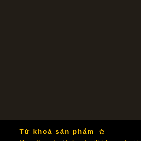
Từ khoá sản phẩm