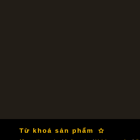
Từ khoá sản phẩm