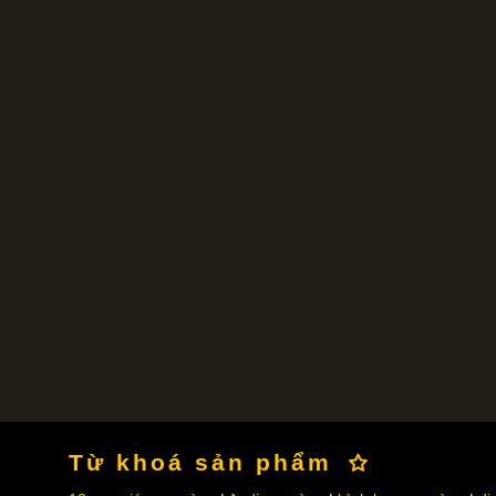
Từ khoá sản phẩm