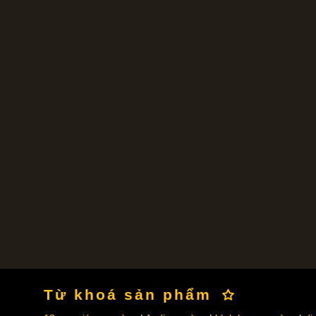
Từ khoá sản phẩm