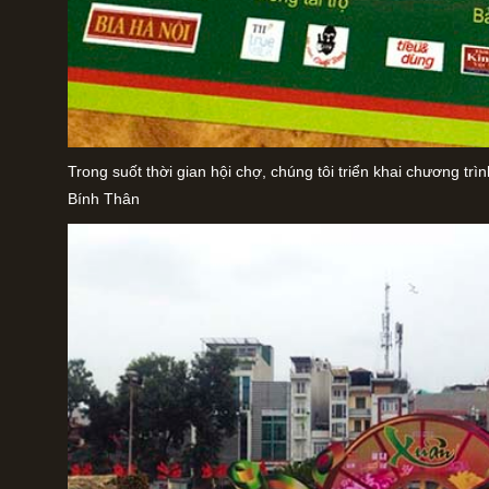
Trong suốt thời gian hội chợ, chúng tôi triển khai chương tr
Bính Thân