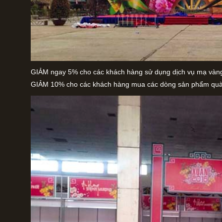
GIẢM ngay 5% cho các khách hàng sử dụng dịch vụ mạ vàng đ
GIẢM 10% cho các khách hàng mua các dòng sản phẩm quà t