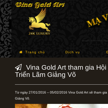
Trang chủ
Dịch vụ
Vina Gold Art tham gia Hộ
Triển Lãm Giảng Võ
Từ ngày 27/01/2016 – 05/02/2016 Vina Gold Art sẽ tham gia h
Giảng Võ.