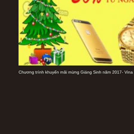
Chương trình khuyến mãi mừng Giáng Sinh năm 2017- Vina 