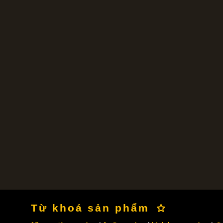
Từ khoá sản phẩm