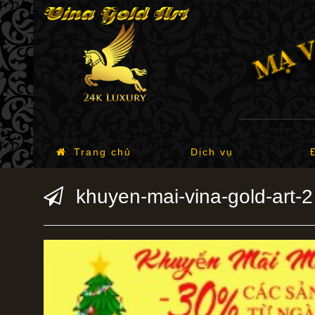
Trang chủ
Dịch vụ
khuyen-mai-vina-gold-art-2