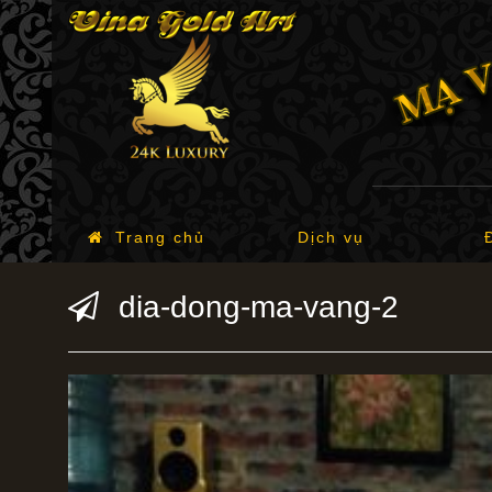
Trang chủ
Dịch vụ
dia-dong-ma-vang-2