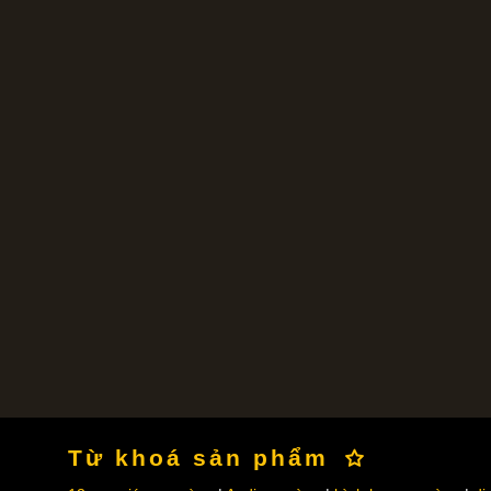
Từ khoá sản phẩm