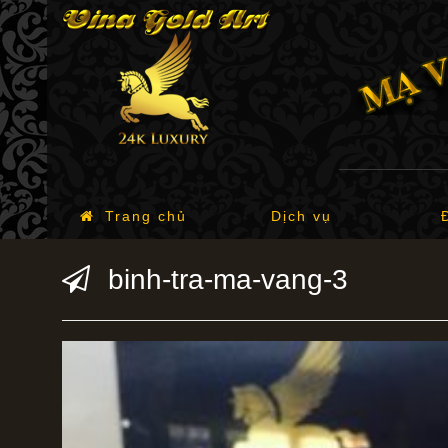
Trang chủ
Dịch vụ
binh-tra-ma-vang-3