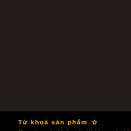
Từ khoá sản phẩm