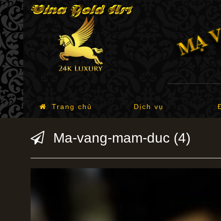
Trang chủ
Dịch vụ
Ma-vang-mam-duc (4)