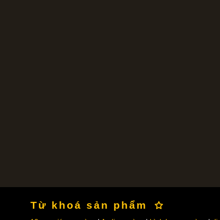
Từ khoá sản phẩm