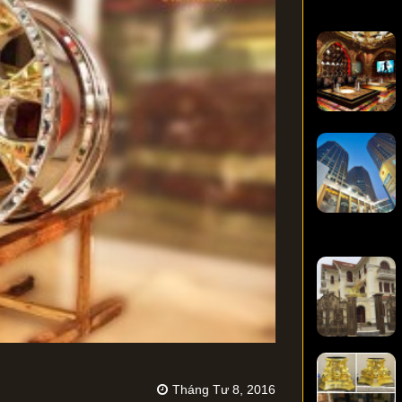
Tháng Tư 8, 2016