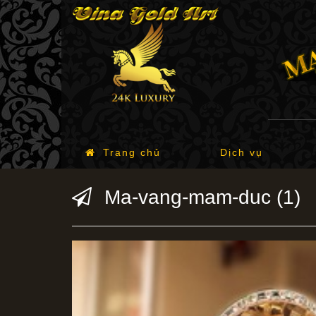
Trang chủ
Dịch vụ
Ma-vang-mam-duc (1)