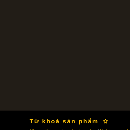
Từ khoá sản phẩm