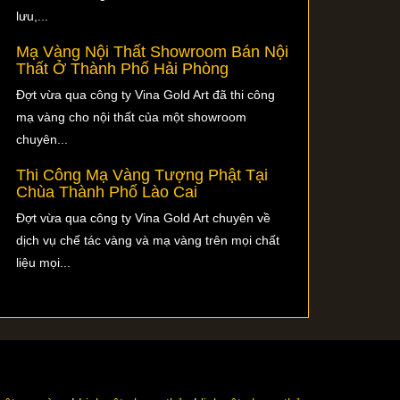
lưu,...
Mạ Vàng Nội Thất Showroom Bán Nội
Thất Ở Thành Phố Hải Phòng
Đợt vừa qua công ty Vina Gold Art đã thi công
mạ vàng cho nội thất của một showroom
chuyên...
Thi Công Mạ Vàng Tượng Phật Tại
Chùa Thành Phố Lào Cai
Đợt vừa qua công ty Vina Gold Art chuyên về
dịch vụ chế tác vàng và mạ vàng trên mọi chất
liệu mọi...